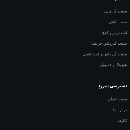
صفحه گرافیتی
صفحه آهنی
لنت ترمز و کلاچ
صفحه گیربکس جرثقیل
صفحه گیربکس و لنت کشتی
هوزینگ و فلایویل
دسترسی سریع
صفحه اصلی
درباره ما
گالری