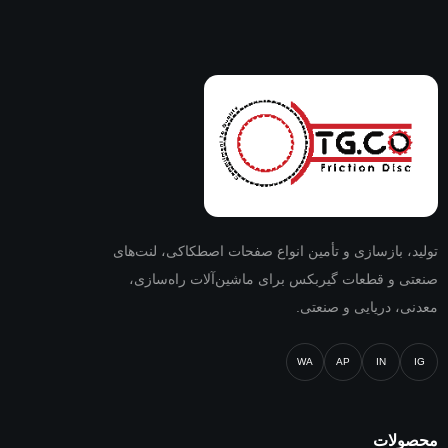
تولید، بازسازی و تأمین انواع صفحات اصطکاکی، لنت‌های
صنعتی و قطعات گیربکس برای ماشین‌آلات راه‌سازی،
معدنی، دریایی و صنعتی.
WA
AP
IN
IG
محصولات