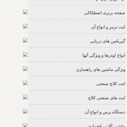
صفحه برنزی اصطکاکی
لنت ترمز و انواع آن
گیربکس های دریایی
انواع لودرها و ویژگی آنها
ویژگی ماشین های راهسازی
لنت کلاچ صنعتی
لنت های صنعتی کلاچ
دستگاه پرس و انواع آن
ماشین آلات راهسازی