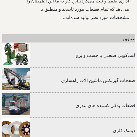
اداری ضبط و ثبت می‌گردد.این کار به ما این اطمینان را
می‌دهد که تمام قطعات مورد تاییدند و منطبق با
مشخصات مورد نظر تولید شده‌اند..
عناوین
لنت‌کوبی صنعتی با چسب و پرچ
صفحات گیربکس ماشین آلات راهسازی
قطعات یدکی کشنده های بندری
دیسک فلزی