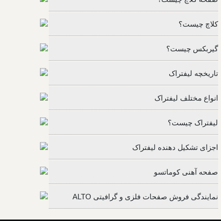
کلاچ چیست؟
گیربکس چیست؟
تاریخچه لیفتراک
انواع مختلف لیفتراک
لیفتراک چیست؟
اجزای تشکیل دهنده لیفتراک
صفحه آهنی کوماتسو
نمایندگی فروش صفحات فلزی و گرافیتی ALTO