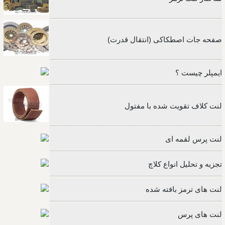
صفحه جات اصطکاکی (انتقال قدرت)
ایمپلر چیست ؟
لنت کلاف تقویت شده با مفتول
لنت پرس لقمه ای
تجزیه و تحلیل انواع کلاچ
لنت های ترمز بافته شده
لنت های پرس