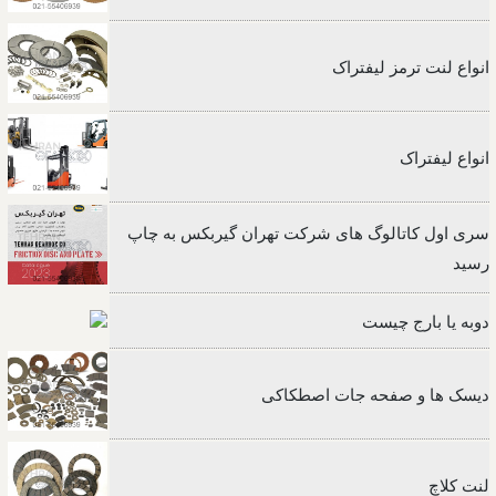
انواع لنت ترمز لیفتراک
انواع لیفتراک
سری اول کاتالوگ های شرکت تهران گیربکس به چاپ
رسید
دوبه یا بارج چیست
دیسک ها و صفحه جات اصطکاکی
لنت کلاچ