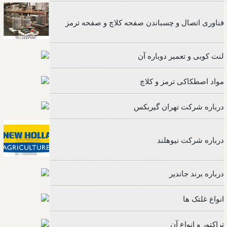
فناوری اتصال و چسباندن صفحه کلاچ و صفحه ترمز
لنت کوبی و تعمیر دوباره آن
مواد اصطکاکی ترمز و کلاچ
درباره شرکت تهران گیربکس
درباره شرکت نیوهلند
درباره برند جاندیر
انواع غلتک ها
تراکتور و انواع آن