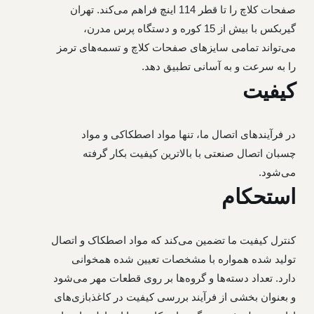
صفحات کلاچ را تا قطر 114 اینچ فراهم می‌کند. تهران
صفحه گیربکس ولوو
گیربکس با بیش از 15 کوره و دستگاه پرس مدرن،
صفحه گیربکس لیفتراک
می‌تواند تمامی سایزهای صفحات کلاچ و تسمه‌های ترمز
را به سرعت و به آسانی تطبیق دهد.
کیفیت
در فرآیندهای اتصال ما، تنها مواد اصطکاکی و مواد
چسبان اتصال صنعتی با بالاترین کیفیت بکار گرفته
می‌شود.
استحکام
کنترل کیفیت ما تضمین می‌کند که مواد اصطکاک و اتصال
تولید شده همواره با مشخصات تعیین شده همخوانی
دارد. تعداد دسته‌ها و گروه‌ها بر روی قطعات مهر می‌شود
و بعنوان بخشی از فرآیند بررسی کیفیت در کاغذبازی‌های