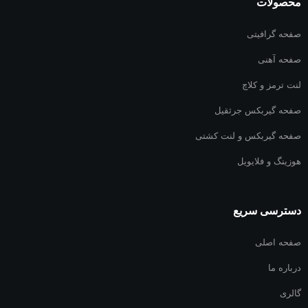
محصولات
صفحه گرافیتی
صفحه آهنی
لنت ترمز و کلاچ
صفحه گیربکس جرثقیل
صفحه گیربکس و لنت کشتی
هوزینگ و فلایویل
دسترسی سریع
صفحه اصلی
درباره ما
گالری