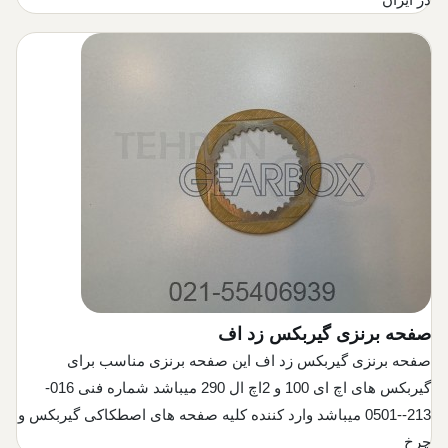
صفحه برنزی گیربکس زد اف
صفحه برنزی گیربکس زد اف این صفحه برنزی مناسب برای
گیربکس های اچ ای 100 و 2اچ ال 290 میباشد شماره فنی 016-
213--0501 میباشد وارد کننده کلیه صفحه های اصطکاکی گیربکس و
چرخ