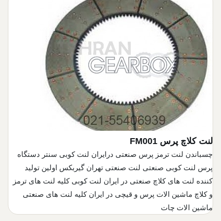
لنت کلاچ پرس
FM001
چسباندن لنت ترمز پرس صنعتی درایران لنت کوبی سنتر دستگاه
پرس لنت کوبی صنعتی لنت صنعتی تهران گیربکس اولین تولید
کننده لنت های کلاچ صنعتی در ایران لنت کوبی کلیه لنت های ترمز
و کلاچ ماشین الات پرس و قیچی در ایران کلیه لنت های صنعتی
ماشین الات چات