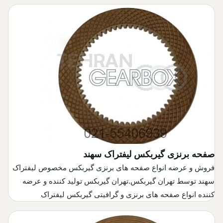
صفحه برنزی گیربکس لیفتراک سهند
فروش و عرضه انواع صفحه های برنزی گیربکس مخصوص لیفتراک
سهند توسط تهران گیربکس.تهران گیربکس تولید کننده و عرضه
کننده انواع صفحه های برنزی و گرافیتی گیربکس لیفتراک