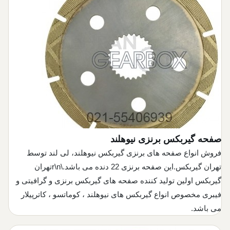
صفحه گیربکس برنزی نیوهلند
فروش انواع صفحه های برنزی گیربکس نیوهلند، لی لند توسط
تهران گیربکس.این صفحه برنزی 22 دنده می باشد.\r\nتهران
گیربکس اولین تولید کننده صفحه های گیربکس برنزی و گرافیتی و
فیبری مخصوص انواع گیربکس های نیوهلند ، کوماتسو ، کاترپیلار
می باشد.