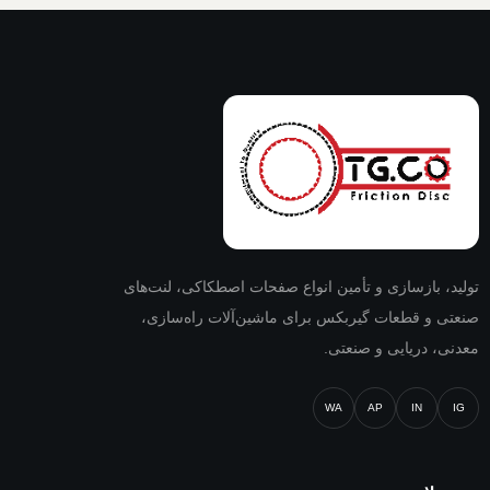
تولید، بازسازی و تأمین انواع صفحات اصطکاکی، لنت‌های
صنعتی و قطعات گیربکس برای ماشین‌آلات راه‌سازی،
معدنی، دریایی و صنعتی.
WA
AP
IN
IG