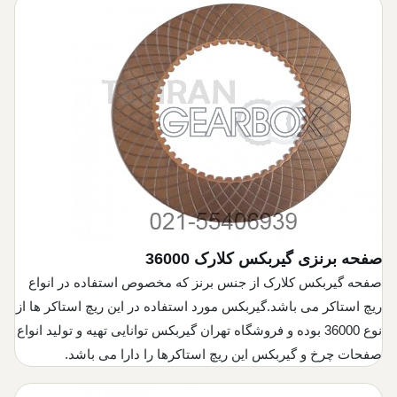
صفحه برنزی گیربکس کلارک 36000
صفحه گیربکس کلارک از جنس
برنز
که مخصوص استفاده در انواع
ریچ استاکر می باشد.گیربکس مورد استفاده در این ریچ استاکر ها از
نوع 36000 بوده و فروشگاه تهران گیربکس توانایی تهیه و تولید انواع
صفحات چرخ و گیربکس این ریچ استاکرها را دارا می باشد.