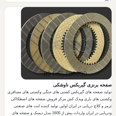
صفحه برنزی گیربکس ناوشکی
تولید صفحه های گیربکس کشتی های جنگی وکشتی های مسافری
وکشتی های باری ویدک کش مرکز فروش صفحه های اصطکاکی
ترمز و کلاچ دریایی در ایران اولین تولید کننده لنت های صنعتی
ودریایی در ایران واردات بیش از 1600 مدل دیسک و صفحه های