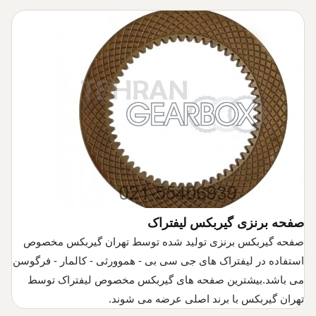
صفحه برنزی گیربکس لیفتراک
صفحه گیربکس برنزی تولید شده توسط تهران گیربکس مخصوص
استفاده در لیفتراک های جی سی بی - هموورثی - کالمار - فرگوسن
می باشد.بیشترین صفحه های گیربکس مخصوص لیفتراک توسط
تهران گیربکس با برند اصلی عرضه می شوند.