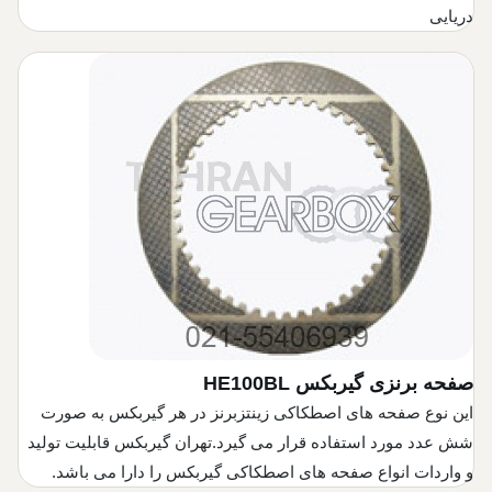
دریایی
صفحه برنزی گیربکس HE100BL
این نوع صفحه های اصطکاکی زینتزبرنز در هر گیربکس به صورت
شش عدد مورد استفاده قرار می گیرد.تهران گیربکس قابلیت تولید
و واردات انواع صفحه های اصطکاکی گیربکس را دارا می باشد.