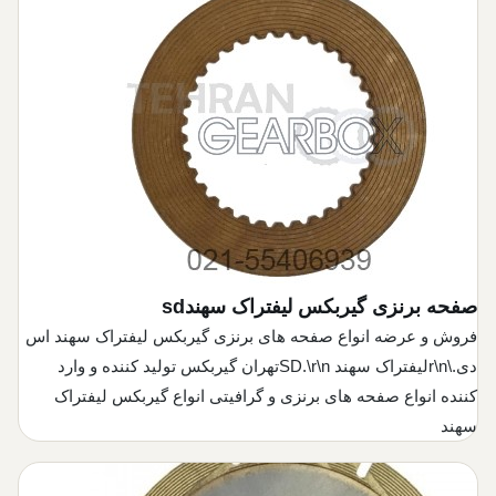
صفحه برنزی گیربکس لیفتراک سهندsd
فروش و عرضه انواع صفحه های برنزی گیربکس لیفتراک سهند اس
دی.\r\nلیفتراک سهند SD.\r\nتهران گیربکس تولید کننده و وارد
کننده انواع صفحه های برنزی و گرافیتی انواع گیربکس لیفتراک
سهند