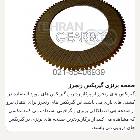
صفحه برنزی گیربکس رنجرز
گیربکس های رنجرز از پرکاربردترین گیربکس های مورد استفاده در
کشتی های باری می باشند.این گیربکس های رنجرز برای انتقال نیرو
از صفحه هی اصطکاکی برنزی و گرافیتی استفاده می کنند.عکسی
که مشاهده می کنید از پرکاربردترین صفحه های برنزی در گیربکس
های دریایی می باشند.