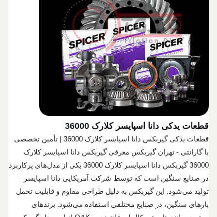
قطعات یدکی دانا اسپایسر کلارک 36000
قطعات یدکی گیربکس دانا اسپایسر کلارک 36000 | تأمین تخصصی
با گارانتی - تهران گیربکس معرفی گیربکس دانا اسپایسر کلارک
36000 گیربکس دانا اسپایسر کلارک 36000 یکی از مدل‌های پرکاربرد
در صنایع سنگین است که توسط شرکت آمریکایی دانا اسپایسر
تولید می‌شود. این گیربکس به دلیل طراحی مقاوم و قابلیت تحمل
بارهای سنگین، در صنایع مختلفی استفاده می‌شود. برندهای