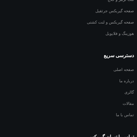
صفحه گیربکس جرثقیل
صفحه گیربکس و لنت کشتی
هوزینگ و فلایویل
دسترسی سریع
صفحه اصلی
درباره ما
گالری
مقالات
تماس با ما
تماس با تهران گیربکس