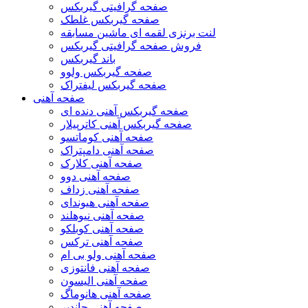
صفحه گرافیتی گیربکس
صفحه گیربکس غلطک
لنت برنزی لقمه ای ماشین مسابقه
فروش صفحه گرافیتی گیربکس
باند گیربکس
صفحه گیربکس ولوو
صفحه گیربکس لیفتراک
صفحه آهنی
صفحه گیربکس آهنی دنده ای
صفحه گیربکس آهنی کاترپیلار
صفحه آهنی کوماتسو
صفحه آهنی دامپتراک
صفحه آهنی کلارک
صفحه آهنی دوو
صفحه آهنی زداف
صفحه آهنی هیوندای
صفحه آهنی نیوهلند
صفحه آهنی کوبلکو
صفحه آهنی ترکس
صفحه آهنی ولو بی ام
صفحه آهنی فانتوزی
صفحه آهنی الیسون
صفحه آهنی هانوماگ
صفحه آهنی جاندیر